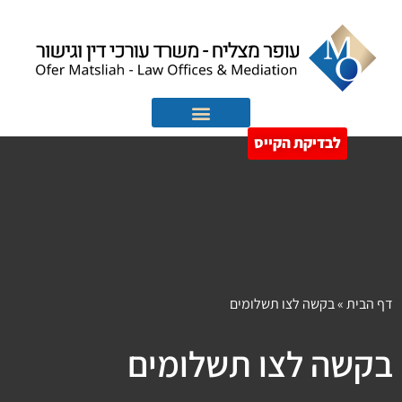
לבדיקת הקייס
הוצאה לפועל
חדלות פירעון
דף הבית
»
בקשה לצו תשלומים
בקשה לצו תשלומים