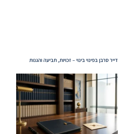
דייר סרבן בפינוי בינוי – זכויות, תביעה והגנות