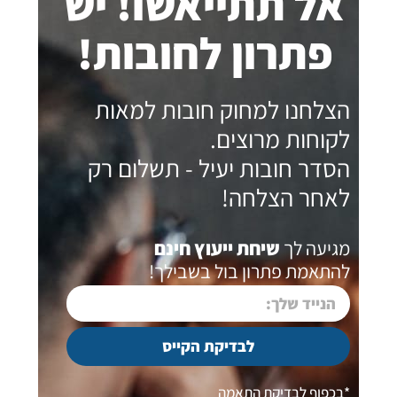
אל תתייאשו! יש
פתרון לחובות!
הצלחנו למחוק חובות למאות
לקוחות מרוצים.
הסדר חובות יעיל - תשלום רק
לאחר הצלחה!
מגיעה לך
שיחת ייעוץ חינם
להתאמת פתרון בול בשבילך!
לבדיקת הקייס
*בכפוף לבדיקת התאמה