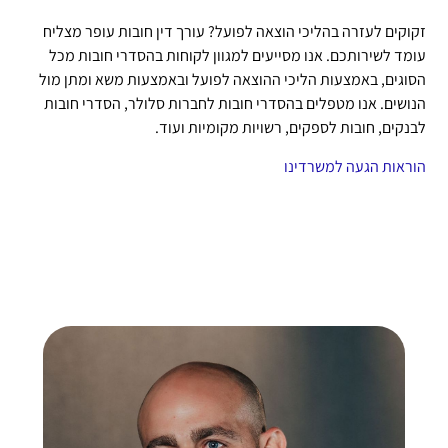
זקוקים לעזרה בהליכי הוצאה לפועל? עורך דין חובות עופר מצליח
עומד לשירותכם. אנו מסייעים למגוון לקוחות בהסדרי חובות מכל
הסוגים, באמצעות הליכי ההוצאה לפועל ובאמצעות משא ומתן מול
הנושים. אנו מטפלים בהסדרי חובות לחברות סלולר, הסדרי חובות
לבנקים, חובות לספקים, רשויות מקומיות ועוד.
הוראות הגעה למשרדינו