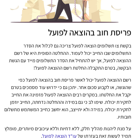
פריסת חוב בהוצאה לפועל
בקשת צו תשלומים הוצאה לפועל צריכה גם לכלול את הסדר
התשלומים שבו החייב יכול לעמוד. ההחלטה הסופית היא של רשם
ההוצאה לפועל, אך יש להתחיל את הסדר התשלומים מייד עם הגשת
הבקשה, בטרם התקבלה החלטת רשם ההוצאה לפועל!
רשם ההוצאה לפועל יכול לאשר פריסת חוב בהוצאה לפועל כפי
שהוגשה, או לקבוע סכום אחר. יתכן גם כי ידרוש עוד מסמכים בטרם
יקבל את החלטתו. במקרים רבים ההוצאה לפעול מזמינה את החייב
לחקירת יכולת. שימו לב כי גם במידה וההחלטה נדחתה, החייב יוזמן
לחקירת יכולת. במידה ולא יתייצב, הוא יחשב כחייב המשתמש מתשלום
חובותיו.
על מנת ליהנות מהליך חלק, ללא דחיות וללא עיכובים מיותרים, מומלץ
תמיד לעשות זאת בעזרתו של
עו“ד הוצאה לפועל
.