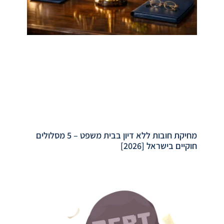
מחיקת חובות ללא דיון בבית משפט – 5 מסלולים
חוקיים בישראל [2026]