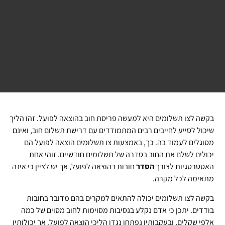
בקשה לצו תשלומים היא למעשה פריסת חוב בהוצאה לפועל. זהו הליך
שיכול לסייע לחייבים רבים המתמודדים עם דרישת תשלום חוב, ואינם
מסוגלים לעמוד בה. כך, באמצעות צו תשלומים הוצאה לפועל הם
יכולים לשלם את החוב בסדרה של תשלומים חודשיים. זוהי אחת
האסטרטגיות לצורך
הסדר
חובות בהוצאה לפועל, אך יש לציין כי אינה
מתאימה לכל מקרה.
בקשה לצו תשלומים יכולה להתאים למקרים בהם מדובר בחובות
בודדים. יתכן כי אדם נקלע בנסיבות מסוימות לחוב מסוים של כמה
אלפי שקלים, ובעקבותיו נפתחו נגדו הליכי הוצאה לפועל. אך יכולותיו