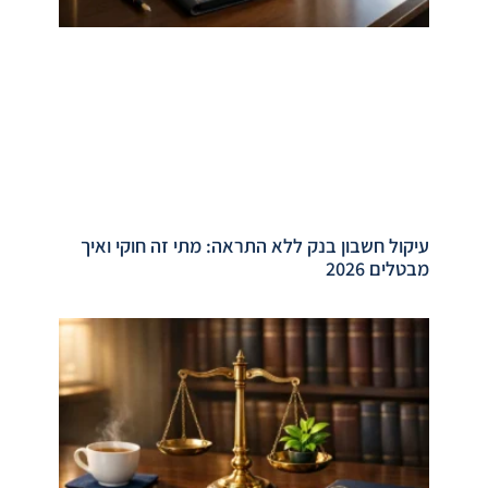
עיקול חשבון בנק ללא התראה: מתי זה חוקי ואיך
מבטלים 2026