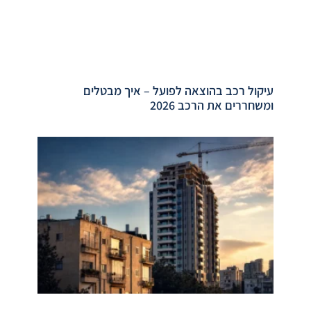
עיקול רכב בהוצאה לפועל – איך מבטלים
ומשחררים את הרכב 2026