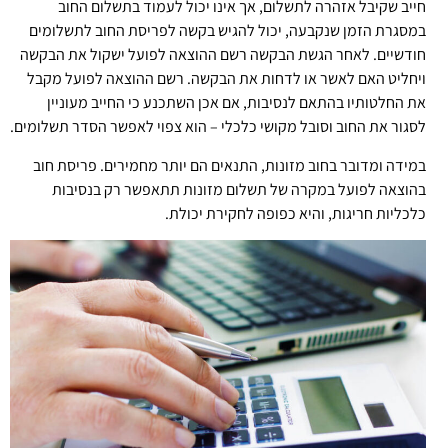
חייב שקיבל אזהרה לתשלום, אך אינו יכול לעמוד בתשלום החוב
במסגרת הזמן שנקבעה, יכול להגיש בקשה לפריסת החוב לתשלומים
חודשיים. לאחר הגשת הבקשה רשם ההוצאה לפועל ישקול את הבקשה
ויחליט האם לאשר או לדחות את הבקשה. רשם ההוצאה לפועל מקבל
את החלטותיו בהתאם לנסיבות, אם אכן השתכנע כי החייב מעוניין
לסגור את החוב וסובל מקושי כלכלי – הוא צפוי לאפשר הסדר תשלומים.
במידה ומדובר בחוב מזונות, התנאים הם יותר מחמירים. פריסת חוב
בהוצאה לפועל במקרה של תשלום מזונות תתאפשר רק בנסיבות
כלכליות חריגות, והיא כפופה לחקירת יכולת.