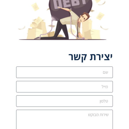
יצירת קשר