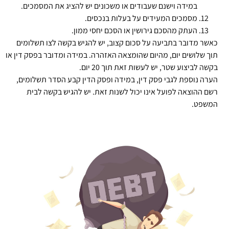
במידה וישנם שעבודים או משכונים יש להציג את המסמכים.
מסמכים המעידים על בעלות בנכסים.
העתק מהסכם גירושין או הסכם יחסי ממון.
כאשר מדובר בתביעה על סכום קצוב, יש להגיש בקשה לצו תשלומים
תוך שלושים יום, מהיום שהומצאה האזהרה. במידה ומדובר בפסק דין או
בקשה לביצוע שטר, יש לעשות זאת תוך 20 יום.
הערה נוספת לגבי פסק דין, במידה ופסק הדין קבע הסדר תשלומים,
רשם ההוצאה לפועל אינו יכול לשנות זאת. יש להגיש בקשה לבית
המשפט.