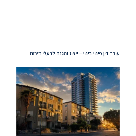
עורך דין פינוי בינוי – ייצוג והגנה לבעלי דירות