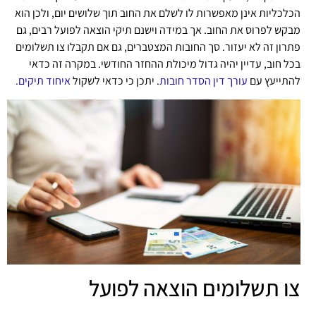
הכלכליות אינן מאפשרות לו לשלם את החוב תוך שלושים יום, ולכן הוא
מבקש לפרוס את החוב. אך במידה וישנם תיקי הוצאה לפועל רבים, גם
פתרון זה לא יעזור. סך החובות המצטברים, גם אם תקבלו צו תשלומים
בכל חוב, עדיין יהיה גדול מיכולת ההחזר החודשי. במקרה זה כדאי
להתייעץ עם
עורך דין הסדר חובות
. יתכן כי כדאי לשקול
איחוד תיקים.
צו תשלומים הוצאה לפועל