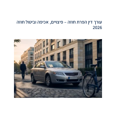
עורך דין הפרת חוזה – פיצויים, אכיפה וביטול חוזה
2026