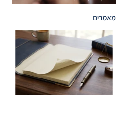
מאמרים