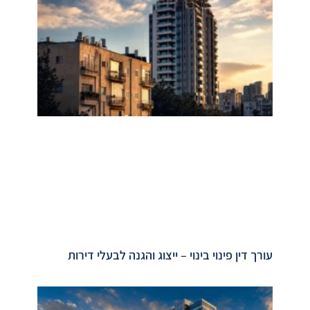
עורך דין פינוי בינוי – ייצוג והגנה לבעלי דירות