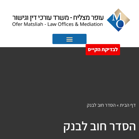
לבדיקת הקייס
הוצאה לפועל
חדלות פירעון
דף הבית
»
הסדר חוב לבנק
הסדר חוב לבנק