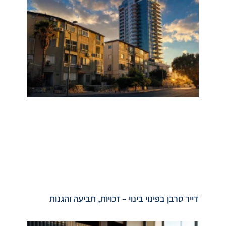
דייר סרבן בפינוי בינוי – זכויות, תביעה והגנות