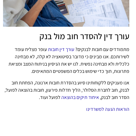
עורך דין להסדר חוב מול בנק
מתמודדים עם חובות לבנקים?
עורך דין חובות
עופר מצליח עומד
לשירותכם. אנו מבינים כי מדובר בסיטואציה לא קלה, לא מבחינה
כלכלית ולא מבחינה נפשית. לנו יש את הניסיון בניתוח המצב ומציאת
פתרונות, תוך כדי שימוש בכלים המשפטיים המתאימים.
אנו מעניקים ללקוחותינו סיוע בהסדרת חובות ארנונה, הפחתת חוב
לבנק, חוב לחברת הסלולר, הליך חדלות פירעון, חובות בהוצאה לפועל,
הסדר חוב לבנק,
איחוד תיקים בהוצאה
לפועל ועוד.
הוראות הגעה למשרדינו