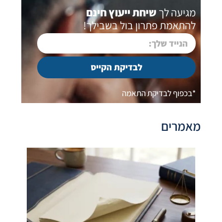
מגיעה לך
שיחת ייעוץ חינם
להתאמת פתרון בול בשבילך!
לבדיקת הקייס
*בכפוף לבדיקת התאמה
מאמרים