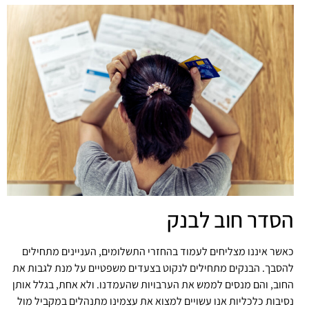
הסדר חוב לבנק
כאשר איננו מצליחים לעמוד בהחזרי התשלומים, העניינים מתחילים
להסבך. הבנקים מתחילים לנקוט בצעדים משפטיים על מנת לגבות את
החוב, והם מנסים לממש את הערבויות שהעמדנו. ולא אחת, בגלל אותן
נסיבות כלכליות אנו עשויים למצוא את עצמינו מתנהלים במקביל מול