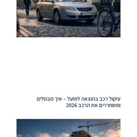
עיקול רכב בהוצאה לפועל – איך מבטלים
ומשחררים את הרכב 2026