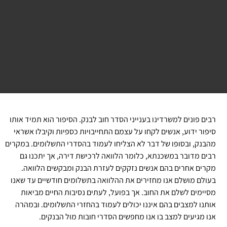
רבים פונים למשרדינו בענייני הסדר חוב לבנק. הסיפור הוא תמיד אותו
סיפור ידוע, אנשים לקחו על עצמם התחייבויות כספיות וקיבלו אשראי
מהבנק, ובסופו של דבר לא הצליחו לעמוד בהסדרי התשלומים. במקרים
רבים מדובר במשכנתא, כלומר הלוואה לרכישת דירה, אך יתכנו גם
מקרים אחרים בהם אנשים נזקקים לעזרת הבנק ומבקשים הלוואה.
בעולם מושלם אנו מחזירים את ההלוואה בתשלומים חודשיים עד שאנו
מסיימים לשלם את החוב. אך בפועל, לעתים נסיבות החיים מביאות
אותנו למצבים בהם איננו יכולים לעמוד בהחזרי התשלומים. ובמהרה
אנו מגיעים למצב בו אנו מחפשים הסדרי חובות מול הבנקים.