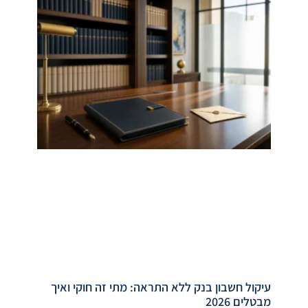
עיקול חשבון בנק ללא התראה: מתי זה חוקי ואיך
מבטלים 2026