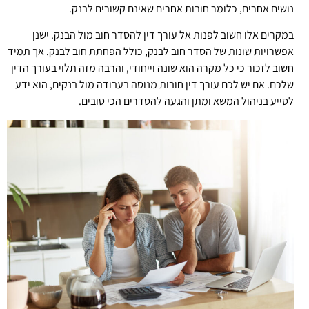
נושים אחרים, כלומר חובות אחרים שאינם קשורים לבנק.
במקרים אלו חשוב לפנות אל עורך דין להסדר חוב מול הבנק. ישנן
אפשרויות שונות של הסדר חוב לבנק, כולל הפחתת חוב לבנק. אך תמיד
חשוב לזכור כי כל מקרה הוא שונה וייחודי, והרבה מזה תלוי בעורך הדין
שלכם. אם יש לכם עורך דין חובות מנוסה בעבודה מול בנקים, הוא ידע
לסייע בניהול המשא ומתן והגעה להסדרים הכי טובים.