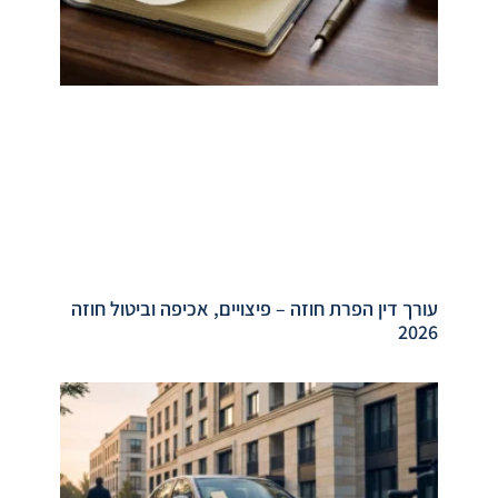
עורך דין הפרת חוזה – פיצויים, אכיפה וביטול חוזה
2026