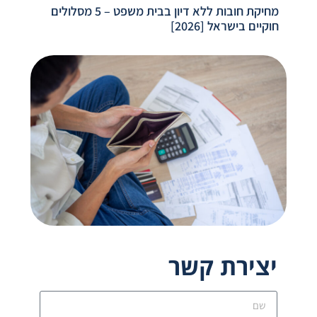
מחיקת חובות ללא דיון בבית משפט – 5 מסלולים
חוקיים בישראל [2026]
יצירת קשר