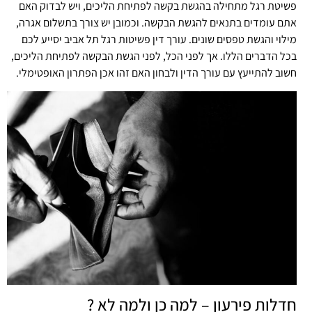
פשיטת רגל מתחילה בהגשת בקשה לפתיחת הליכים, ויש לבדוק האם
אתם עומדים בתנאים להגשת הבקשה. וכמובן יש צורך בתשלום אגרה,
מילוי והגשת טפסים שונים. עורך דין פשיטות רגל תל אביב יסייע לכם
בכל הדברים הללו. אך לפני הכל, לפני הגשת הבקשה לפתיחת הליכים,
חשוב להתייעץ עם עורך הדין ולבחון האם זהו אכן הפתרון האופטימלי.
חדלות פירעון – למה כן ולמה לא ?