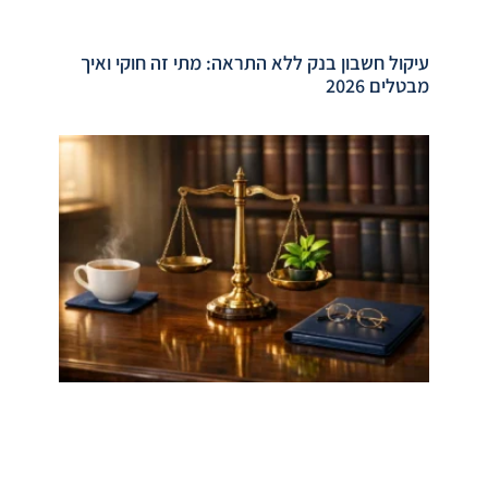
עיקול חשבון בנק ללא התראה: מתי זה חוקי ואיך
מבטלים 2026