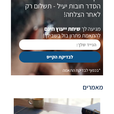
הסדר חובות יעיל - תשלום רק
לאחר הצלחה!
מגיעה לך
שיחת ייעוץ חינם
להתאמת פתרון בול בשבילך!
לבדיקת הקייס
*בכפוף לבדיקת התאמה
מאמרים