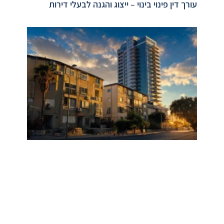
עורך דין פינוי בינוי – ייצוג והגנה לבעלי דירות