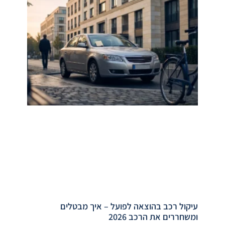
עיקול רכב בהוצאה לפועל – איך מבטלים
ומשחררים את הרכב 2026