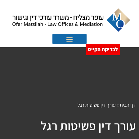
לבדיקת הקייס
הוצאה לפועל
חדלות פירעון
דף הבית
»
עורך דין פשיטות רגל
עורך דין פשיטות רגל