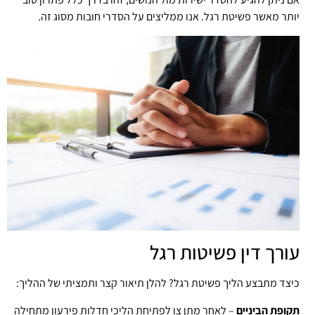
יותר מאשר פשיטת רגל. אנו ממליצים על הסדרי חובות מסוג זה.
עורך דין פשיטות רגל
כיצד מתבצע הליך פשיטת רגל? להלן תיאור קצר ותמציתי של ההליך:
תקופת הביניים
– לאחר מתן צו לפתיחת הליכי חדלות פירעון מתחילה