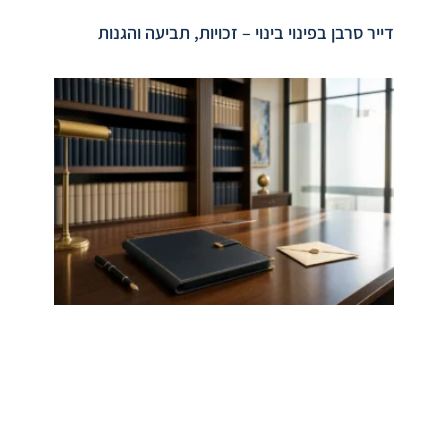
דייר סרבן בפינוי בינוי – זכויות, תביעה והגנות