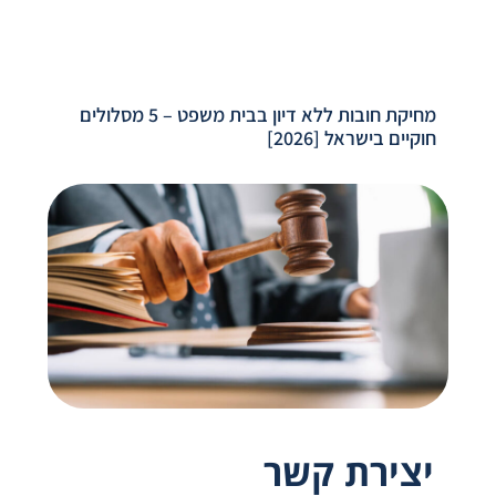
מחיקת חובות ללא דיון בבית משפט – 5 מסלולים
חוקיים בישראל [2026]
יצירת קשר