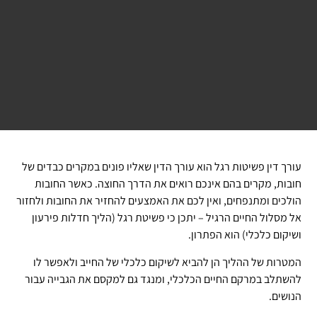
עורך דין פשיטות רגל הוא עורך הדין שאליו פונים במקרים כבדים של
חובות, מקרים בהם אינכם רואים את הדרך החוצה. כאשר החובות
הולכים ומתנפחים, ואין לכם את האמצעים להחזיר את החובות ולחזור
אל מסלול החיים הרגיל – יתכן כי פשיטת רגל (הליך חדלות פירעון
ושיקום כלכלי) הוא הפתרון.
המטרות של ההליך הן להביא לשיקום כלכלי של החייב ולאפשר לו
להשתלב במרקם החיים הכלכלי, ומנגד גם למקסם את הגבייה עבור
הנושים.