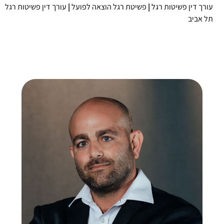
עורך דין פשיטות רגל
|
פשיטת רגל הוצאה לפועל
|
עורך דין פשיטות רגל
תל אביב