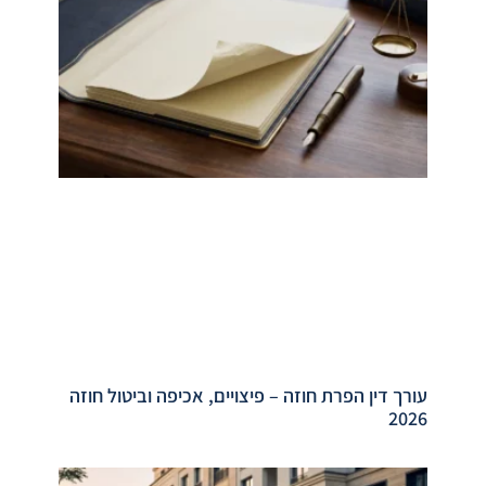
עורך דין הפרת חוזה – פיצויים, אכיפה וביטול חוזה
2026