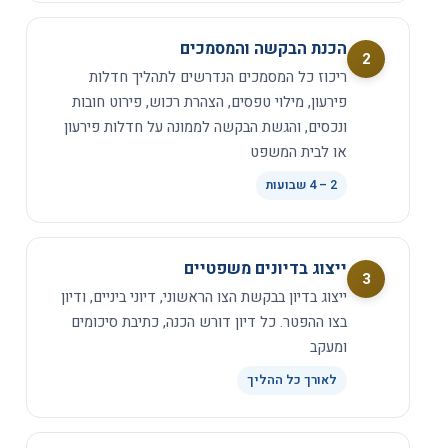
הכנת הבקשה והמסמכים
2
ריכוז כל המסמכים הנדרשים לתהליך חדלות
פירעון, מילוי טפסים, הצהרת רכוש, פירוט חובות
ונכסים, והגשת הבקשה לממונה על חדלות פירעון
או לבית המשפט
4 – 2
שבועות
ייצוג בדיונים משפטיים
3
ייצוג בדיון בבקשת הצו הראשוני, דיוני ביניים, ודיון
בצו ההפטר. כל דיון דורש הכנה, כתיבת סיכומים
ומעקב
לאורך כל ההליך