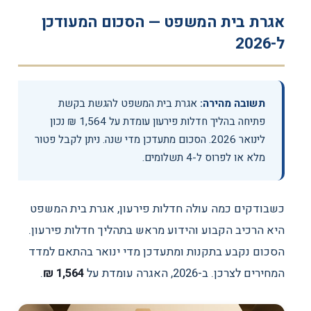
אגרת בית המשפט — הסכום המעודכן
ל-2026
תשובה מהירה:
אגרת בית המשפט להגשת בקשת
פתיחה בהליך חדלות פירעון עומדת על 1,564 ₪ נכון
לינואר 2026. הסכום מתעדכן מדי שנה. ניתן לקבל פטור
מלא או לפרוס ל-4 תשלומים.
כשבודקים כמה עולה חדלות פירעון, אגרת בית המשפט
היא הרכיב הקבוע והידוע מראש בתהליך חדלות פירעון.
הסכום נקבע בתקנות ומתעדכן מדי ינואר בהתאם למדד
המחירים לצרכן. ב-2026, האגרה עומדת על
1,564 ₪
.