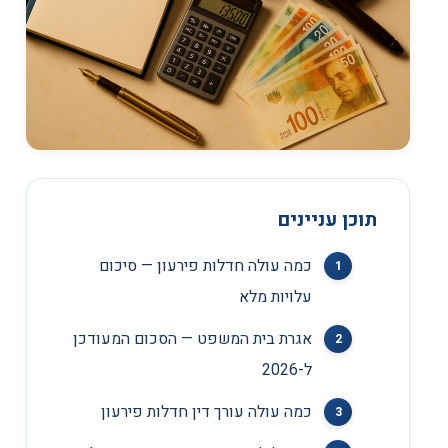
תוכן עניינים
כמה עולה חדלות פירעון — סיכום
עלויות מלא
אגרת בית המשפט — הסכום המעודכן
ל-2026
כמה עולה עורך דין חדלות פירעון