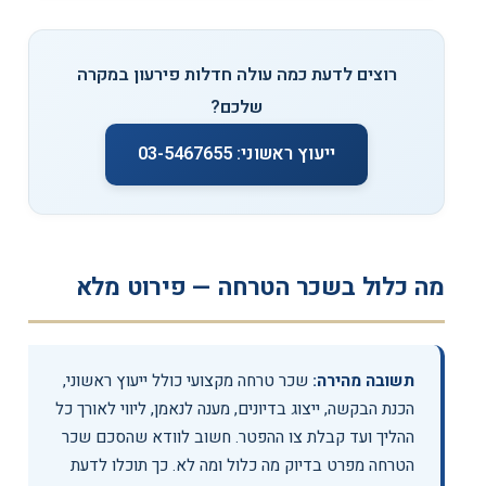
רוצים לדעת כמה עולה חדלות פירעון במקרה
שלכם?
ייעוץ ראשוני: 03-5467655
מה כלול בשכר הטרחה — פירוט מלא
תשובה מהירה:
שכר טרחה מקצועי כולל ייעוץ ראשוני,
הכנת הבקשה, ייצוג בדיונים, מענה לנאמן, ליווי לאורך כל
ההליך ועד קבלת צו ההפטר. חשוב לוודא שהסכם שכר
הטרחה מפרט בדיוק מה כלול ומה לא. כך תוכלו לדעת