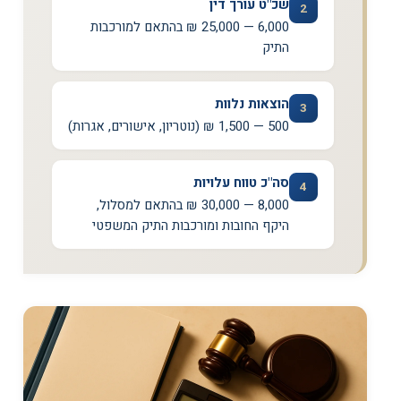
שכ"ט עורך דין
2
6,000 — 25,000 ₪ בהתאם למורכבות
התיק
הוצאות נלוות
3
500 — 1,500 ₪ (נוטריון, אישורים, אגרות)
סה"כ טווח עלויות
4
8,000 — 30,000 ₪ בהתאם למסלול,
היקף החובות ומורכבות התיק המשפטי