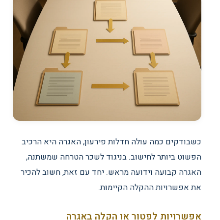
כשבודקים כמה עולה חדלות פירעון, האגרה היא הרכיב
הפשוט ביותר לחישוב. בניגוד לשכר הטרחה שמשתנה,
האגרה קבועה וידועה מראש. יחד עם זאת, חשוב להכיר
את אפשרויות ההקלה הקיימות.
אפשרויות לפטור או הקלה באגרה