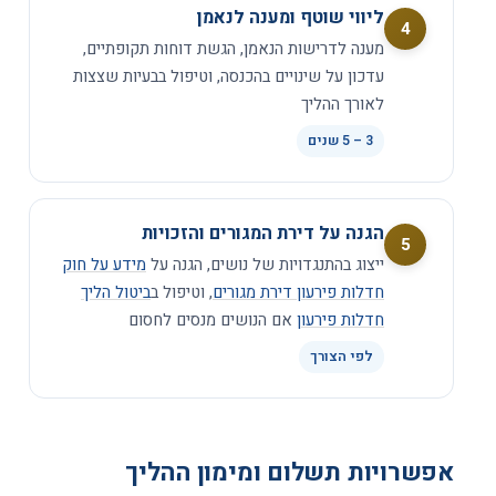
ליווי שוטף ומענה לנאמן
4
מענה לדרישות הנאמן, הגשת דוחות תקופתיים,
עדכון על שינויים בהכנסה, וטיפול בבעיות שצצות
לאורך ההליך
5 – 3
שנים
הגנה על דירת המגורים והזכויות
5
ייצוג בהתנגדויות של נושים, הגנה על
מידע על חוק
חדלות פירעון דירת מגורים
, וטיפול ב
ביטול הליך
חדלות פירעון
אם הנושים מנסים לחסום
לפי הצורך
אפשרויות תשלום ומימון ההליך