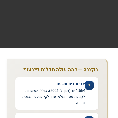
בקצרה — כמה עולה חדלות פירעון?
אגרת בית משפט
1
1,564 ₪ (נכון ל-2026), כולל אפשרות
לקבלת פטור מלא או חלקי לבעלי הכנסה
נמוכה