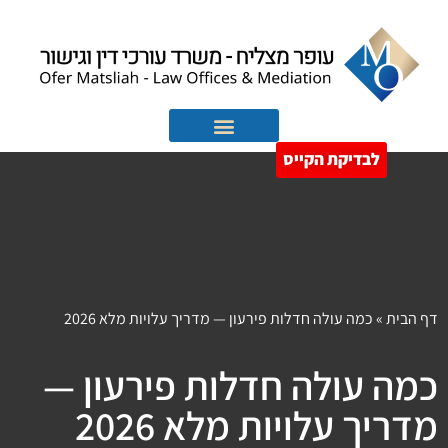
לבדיקת הקייס
הוצאה לפועל
חדלות פירעון
דף הבית
»
כמה עולה חדלות פירעון — מדריך עלויות מלא 2026
כמה עולה חדלות פירעון —
מדריך עלויות מלא 2026