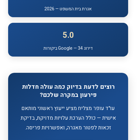
אגרת בית המשפט — 2026
5.0
דירוג Google — 34 ביקורות
רוצים לדעת בדיוק כמה עולה חדלות
פירעון במקרה שלכם?
עו"ד עופר מצליח מציע ייעוץ ראשוני מותאם
אישית — כולל הערכת עלויות מדויקת, בדיקת
זכאות לפטור מאגרה, ואפשרויות פריסה.