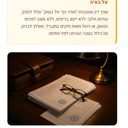
על בעיה
עורך דין שמבטיח "מחיר הכי זול בשוק" עלול לספק
שירות חלקי: ללא ייצוג בדיונים, ללא מענה לפניות
הנאמן, או ניהול מאות תיקים במקביל. מומלץ לבדוק
מה כלול בשכר הטרחה לפני חתימה.