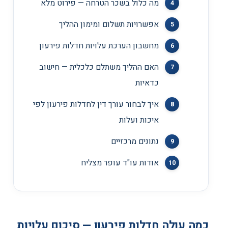
מה כלול בשכר הטרחה — פירוט מלא
אפשרויות תשלום ומימון ההליך
מחשבון הערכת עלויות חדלות פירעון
האם ההליך משתלם כלכלית — חישוב
כדאיות
איך לבחור עורך דין לחדלות פירעון לפי
איכות ועלות
נתונים מרכזיים
אודות עו"ד עופר מצליח
כמה עולה חדלות פירעון — סיכום עלויות