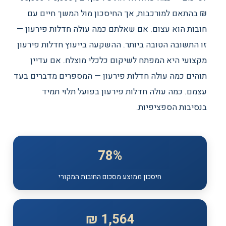
₪ בהתאם למורכבות, אך החיסכון מול המשך חיים עם
חובות הוא עצום. אם שאלתם כמה עולה חדלות פירעון —
זו התשובה הטובה ביותר. ההשקעה בייעוץ חדלות פירעון
מקצועי היא המפתח לשיקום כלכלי מוצלח. אם עדיין
תוהים כמה עולה חדלות פירעון — המספרים מדברים בעד
עצמם. כמה עולה חדלות פירעון בפועל תלוי תמיד
בנסיבות הספציפיות.
78%
חיסכון ממוצע מסכום החובות המקורי
1,564 ₪