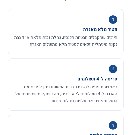
1
פטור מלא מאגרה
חייבים שמקבלים הבטחת הכנסה, גמלת נכות מלאה או קצבת
זקנה מינימלית זכאים לפטור מלא מתשלום האגרה
2
פריסה ל-4 תשלומים
באמצעות פנייה למזכירות בית המשפט ניתן לפרוס את
האגרה ל-4 תשלומים ללא ריבית, מה שמקל משמעותית על
הנטל ומפחית את עלויות חדלות פירעון
3