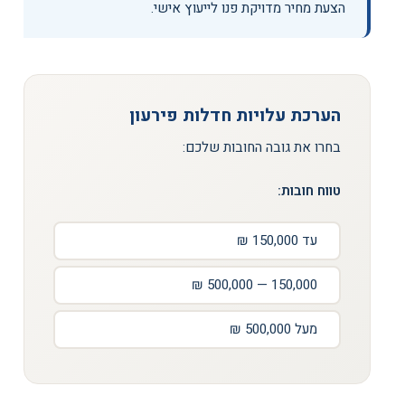
הצעת מחיר מדויקת פנו לייעוץ אישי.
הערכת עלויות חדלות פירעון
בחרו את גובה החובות שלכם:
טווח חובות:
עד 150,000 ₪
150,000 — 500,000 ₪
מעל 500,000 ₪