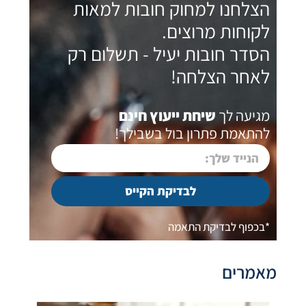
הצלחנו למחוק חובות למאות
לקוחות מרוצים.
הסדר חובות יעיל - תשלום רק
לאחר הצלחה!
מגיעה לך
שיחת ייעוץ חינם
להתאמת פתרון בול בשבילך!
לבדיקת הקייס
*בכפוף לבדיקת התאמה
מאמרים