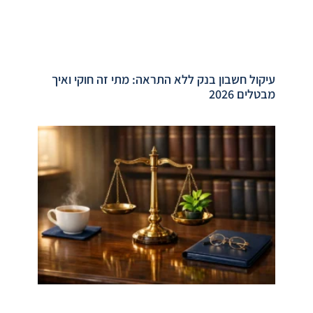
עיקול חשבון בנק ללא התראה: מתי זה חוקי ואיך
מבטלים 2026