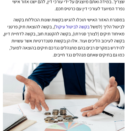
שצריך. במידה ואתם מיוצגים על ידי עורכי דין, להם ישנו אזור אישי
נפרד המיועד לעורכי דין עם כרטיס חכם.
במסגרת האזור האישי תוכלו להגיש בקשות שונות הכוללות בקשה
לביטול הליך (למשל
בקשה לביטול עיקול
), בקשה להוצאת תיק פרטני
מאיחוד תיקים (לצורך סגירתו), בקשה להקטנת חוב, בקשה לדחיית דיון,
בקשה לעיכוב הליכים ועוד. אלו הן בקשות סטנדרטיות אשר עשויות
להידרש במקרים רבים בהם מתנהלים נגדכם תיקים בהוצאה לפועל,
כמו גם בתיקים שאתם מנהלים נגד חייבים.