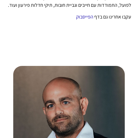
לפועל, התמודדות עם חייבים וגביית חובות, תיקי חדלות פירעון ועוד.
עקבו אחרינו גם בדף
הפייסבוק