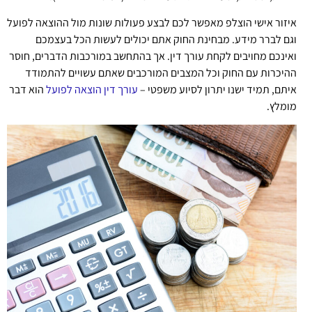
איזור אישי הוצלפ מאפשר לכם לבצע פעולות שונות מול ההוצאה לפועל
וגם לברר מידע. מבחינת החוק אתם יכולים לעשות הכל בעצמכם
ואינכם מחויבים לקחת עורך דין. אך בהתחשב במורכבות הדברים, חוסר
ההיכרות עם החוק וכל המצבים המורכבים שאתם עשויים להתמודד
איתם, תמיד ישנו יתרון לסיוע משפטי –
עורך דין הוצאה לפועל
הוא דבר
מומלץ.