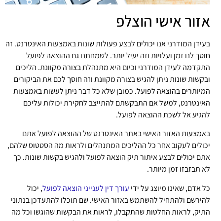
אזור אישי הוצלפ
בעידן המודרני אנו יכולים לבצע פעולות שונות באמצעות האינטרנט. זה
חוסך לנו זמן ועלויות וזה יעיל יותר. לשמחתנו גם ההוצאה לפועל
התקדמה לעידן המודרני וכיום היא מתנהלת בצורה מקוונת. הליכים
ובקשות שונות ניתן להגיש בצורה מקוונת וזה חוסך לכם את הביקורים
המיותרים בהוצאה לפועל. כמובן שלא כל דבר ניתן לעשות באמצעות
האינטרנט, למשל אם התבקשתם להתייצב לחקירת יכולות עליכם
להגיע אל לשכת ההוצאה לפועל.
באמצעות האזור האישי באתר האינטרנט של ההוצאה לפועל אתם
יכולים לעקוב אחר כל ההליכים המתנהלים ולראות מה הסטטוס שלהם,
אתם יכולים לבצע איתור תיק הוצאה לפועל ולהגיש בקשות שונות. כך
לא תבזבזו זמן מיותר.
כל אדם, שאינו מיוצג על ידי
עורך דין לענייני הוצאה לפועל
, יכול
להירשם ולהתחיל להשתמש באזור האישי. שם תוכלו להתעדכן בנתוני
התיק, לראות החלטות שהתקבלו, לראות את הבקשות שהוגשו וכל מה