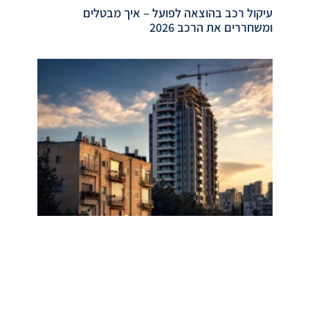
עיקול רכב בהוצאה לפועל – איך מבטלים
ומשחררים את הרכב 2026