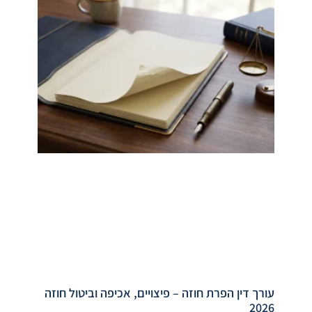
עורך דין הפרת חוזה – פיצויים, אכיפה וביטול חוזה
2026