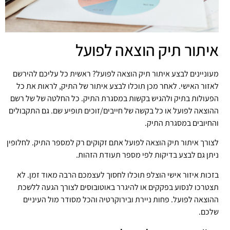
איתור תיק הוצאה לפועל
מעוניינים לבצע איתור תיק הוצאה לפועל? ראשית כל עליכם להירשם
לאזור האישי. לאחר מכן תוכלו לבצע איתור של התיק, לראות את כל
הפעולות בתיק ולהגיש בקשות במסגרת התיק. כל החלטה של של רשם
ההוצאה לפועל או כל בקשה של חייבים/זוכים תופיע שם. גם התקבולים
והחיובים במסגרת התיק.
לצורך איתור תיק הוצאה לפועל אתם זקוקים רק למספר התיק. לחלופין
ניתן גם לבצע בדיקות לפי מספר תעודת הזהות.
בזכות איזור אישי הוצלפ תוכלו לחסוך לעצמכם הרבה מאוד זמן. לא
תצטרכו לנסוע בפקקים או להיגרר באוטובוסים לצורך הגעה ללשכת
ההוצאה לפועל. פחות ניירת ובירוקרטיה והכל מסודר מול העיניים
שלכם.