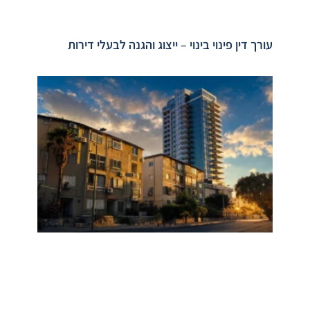
עורך דין פינוי בינוי – ייצוג והגנה לבעלי דירות