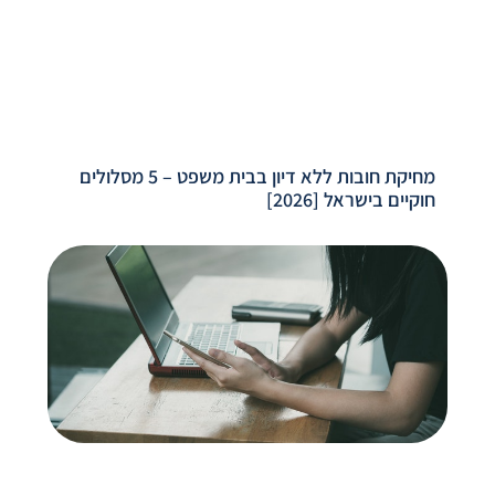
מחיקת חובות ללא דיון בבית משפט – 5 מסלולים
חוקיים בישראל [2026]