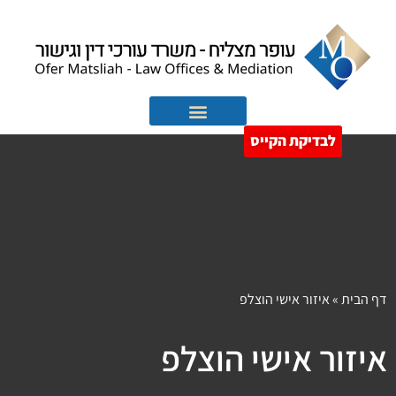
לבדיקת הקייס
הוצאה לפועל
חדלות פירעון
דף הבית
»
איזור אישי הוצלפ
איזור אישי הוצלפ