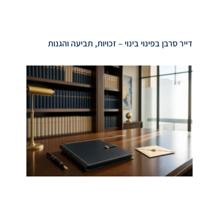
דייר סרבן בפינוי בינוי – זכויות, תביעה והגנות