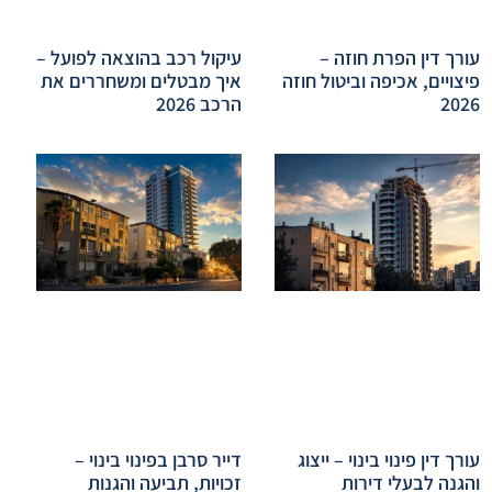
עורך דין הפרת חוזה –
עיקול רכב בהוצאה לפועל –
פיצויים, אכיפה וביטול חוזה
איך מבטלים ומשחררים את
2026
הרכב 2026
עורך דין פינוי בינוי – ייצוג
דייר סרבן בפינוי בינוי –
והגנה לבעלי דירות
זכויות, תביעה והגנות