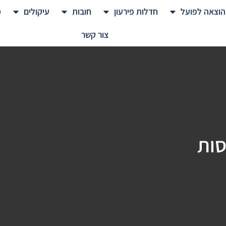
הוצאה לפועל
חדלות פירעון
חובות
עיקולים
מ
צור קשר
סות