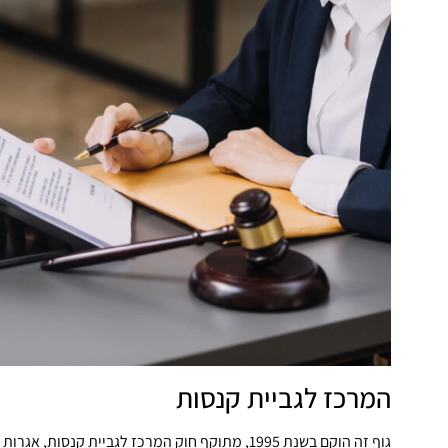
המרכז לגביית קנסות