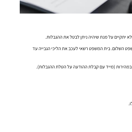
 יתקיים על מנת שיהיה ניתן לבטל את ההגבלות.
פט השלום. בית המשפט רשאי לעכב את הליכי הגבייה עד
ל במהירות (מייד עם קבלת ההודעה על הטלת ההגבלות).
.