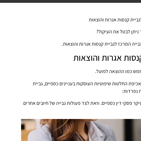
ביית קנסות אגרות והוצאות
 ניתן לבטל את העיקול?
ייה המרכז לגביית קנסות אגרות והוצאות.
נסות אגרות והוצאות
ממש כמו ההוצאה לפועל.
יפת החלטות שיפוטיות העוסקות בעניינים כספיים, גביית
 נפרדות:
קר פסקי דין כספיים. וזאת לצד פעולות גבייה של חיובים אחרים