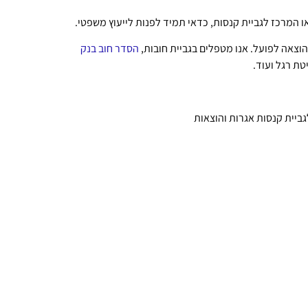
ו המרכז לגביית קנסות, כדאי תמיד לפנות לייעוץ משפטי.
הוצאה לפועל. אנו מטפלים בגביית חובות,
הסדר חוב בנק
טת רגל ועוד.
ביית קנסות אגרות והוצאות