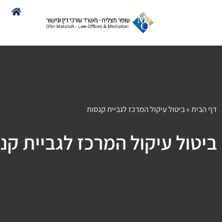
דף הבית
»
ביטול עיקול המרכז לגביית קנסות
ביטול עיקול המרכז לגביית קנ