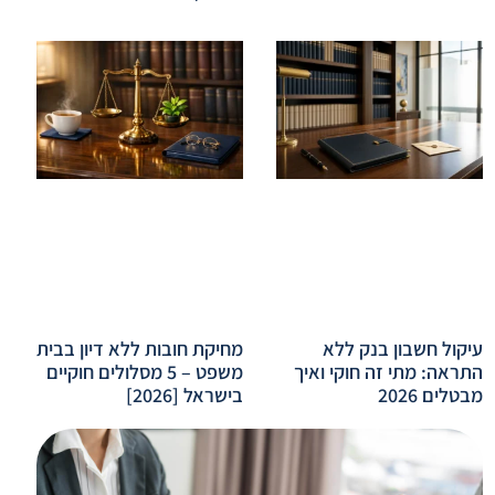
עיקול חשבון בנק ללא
מחיקת חובות ללא דיון בבית
התראה: מתי זה חוקי ואיך
משפט – 5 מסלולים חוקיים
מבטלים 2026
בישראל [2026]