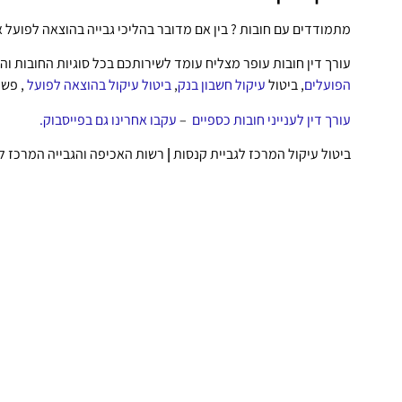
מתמודדים עם חובות ? בין אם מדובר בהליכי גבייה בהוצאה לפועל א
עורך דין חובות עופר מצליח עומד לשירותכם בכל סוגיות החובות וה
הפועלים
, ביטול
עיקול חשבון בנק
,
ביטול עיקול בהוצאה לפועל
, פשי
עורך דין לענייני חובות כספיים
–
עקבו אחרינו גם בפייסבוק.
ביטול עיקול המרכז לגביית קנסות
|
רשות האכיפה והגבייה המרכז לג