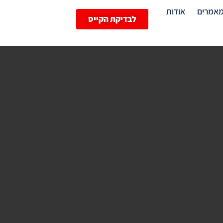
אמרים
אודות
לבדיקת הקייס