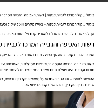
ביטול עיקול המרכז לגביית קנסות
|
רשות האכיפה והגבייה המרכז לג
ביטול עיקול המרכז לגביית קנסות – באילו מקרים מוטל עיקול וכיצד
אך לפני שנרד לפרטים הרשו לנו להסביר קצת על רשות האכיפה והגב
רשות האכיפה והגבייה המרכז לגביית ק
המרכז לגביית קנסות הוא גוף הפועל תחת רשות האכיפה והגבייה, 
רשות האכיפה והגבייה הוקמה בתור רשות ממשלתית האחראית על אכ
חובות וקנסות. היא פועלת תחת משרד המשפטים ויש לה שתי יחידות
ההוצאה לפועל – זהו הגוף האחראי על מימוש פסקי דין אזרחיים, בעי
שדינם כדין פסק דין, כמו למשל בקשה לביצוע שטר.