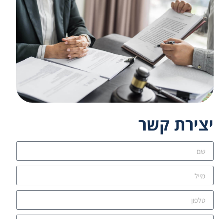
יצירת קשר