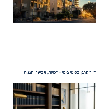
דייר סרבן בפינוי בינוי – זכויות, תביעה והגנות