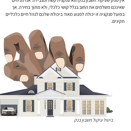
ן ספק שעיקול חשבון בנק הוא סנקציה קשה ומגבילה. אנו מניחים
ינכם משלמים את החוב בגלל קושי כלכלי, ולא מתוך בחירה. אך
ועל סנקציה זו יכולה לפגוע מאוד ביכולת שלכם לנהל חיים כלכליים
ינים.
ביטול עיקול חשבון בנק