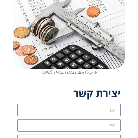
עיקול חשבון בנק הוצאה לפועל
יצירת קשר