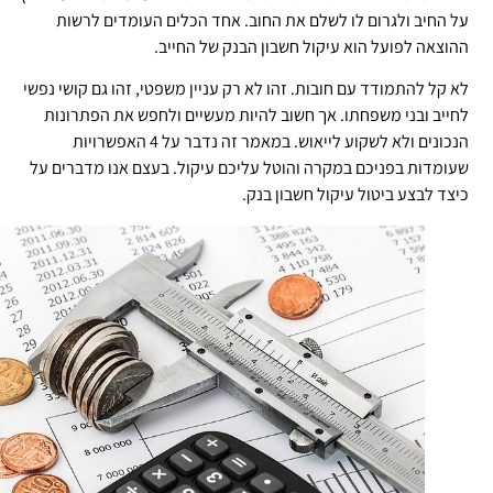
 החיב ולגרום לו לשלם את החוב. אחד הכלים העומדים לרשות
וצאה לפועל הוא עיקול חשבון הבנק של החייב.
 קל להתמודד עם חובות. זהו לא רק עניין משפטי, זהו גם קושי נפשי
ייב ובני משפחתו. אך חשוב להיות מעשיים ולחפש את הפתרונות
הנכונים ולא לשקוע לייאוש. במאמר זה נדבר על 4 האפשרויות
ומדות בפניכם במקרה והוטל עליכם עיקול. בעצם אנו מדברים על
צד לבצע ביטול עיקול חשבון בנק.