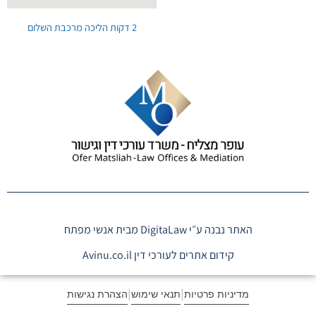
2 דקות הליכה מרכבת השלום
האתר נבנה ע״י DigitaLaw מבית אנשי מפתח
קידום אתרים לעורכי דין
Avinu.co.il
מדיניות פרטיות
תנאי שימוש
הצהרת נגישות
|
|