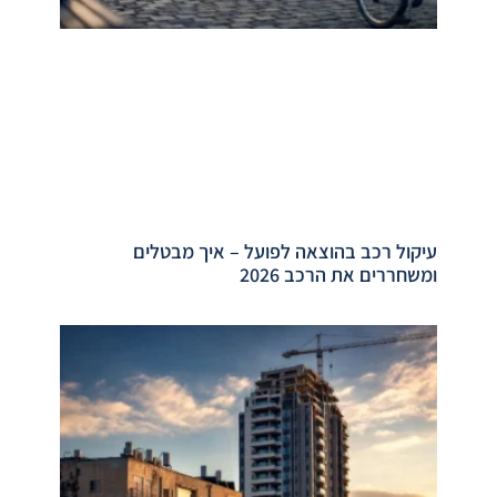
עיקול רכב בהוצאה לפועל – איך מבטלים
ומשחררים את הרכב 2026