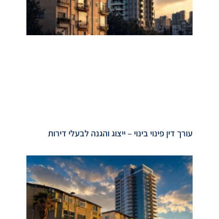
עורך דין פינוי בינוי – ייצוג והגנה לבעלי דירות