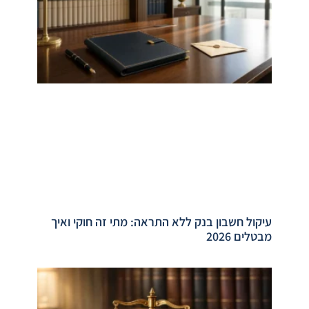
עיקול חשבון בנק ללא התראה: מתי זה חוקי ואיך
מבטלים 2026