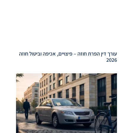
עורך דין הפרת חוזה – פיצויים, אכיפה וביטול חוזה
2026