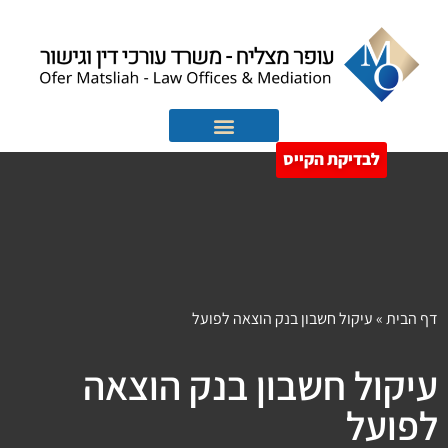
לבדיקת הקייס
הוצאה לפועל
חדלות פירעון
הבית
»
עיקול חשבון בנק הוצאה לפועל
קול חשבון בנק הוצאה
ועל