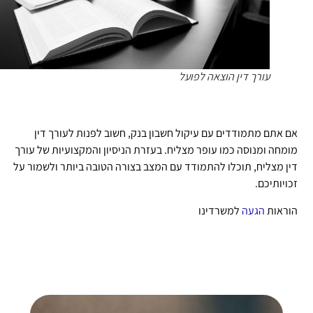
עורך דין הוצאה לפועל
 אתם מתמודדים עם עיקול חשבון בנק, חשוב לפנות לעורך דין
מחה ומנוסה כמו עופר מצליח. בעזרת הניסיון והמקצועיות של עורך
ן מצליח, תוכלו להתמודד עם המצב בצורה הטובה ביותר ולשמור על
ויותיכם.
ראות
הגעה
למשרדינו