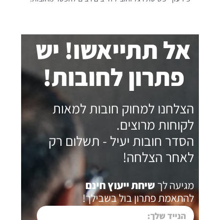
אל תתייאשו! יש
פתרון לחובות!
הצלחנו למחוק חובות למאות
לקוחות מרוצים.
הסדר חובות יעיל - תשלום רק
לאחר הצלחה!
מגיעה לך
שיחת ייעוץ חינם
להתאמת פתרון בול בשבילך!