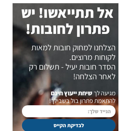
אל תתייאשו! יש
פתרון לחובות!
הצלחנו למחוק חובות למאות
לקוחות מרוצים.
הסדר חובות יעיל - תשלום רק
לאחר הצלחה!
מגיעה לך
שיחת ייעוץ חינם
להתאמת פתרון בול בשבילך!
לבדיקת הקייס