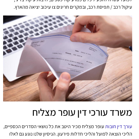
עיקול רכב / תפיסת רכב, ובמקרים חריגים צו עיכוב יציאה מהארץ.
משרד עורכי דין עופר מצליח
עורך דין חובות
עופר מצליח מכיר היטב את כל נושאי הסדרים הכספיים,
הליכי הוצאה לפועל והליכי חדלות פירעון. הניסיון שלנו נוגע גם לאלו