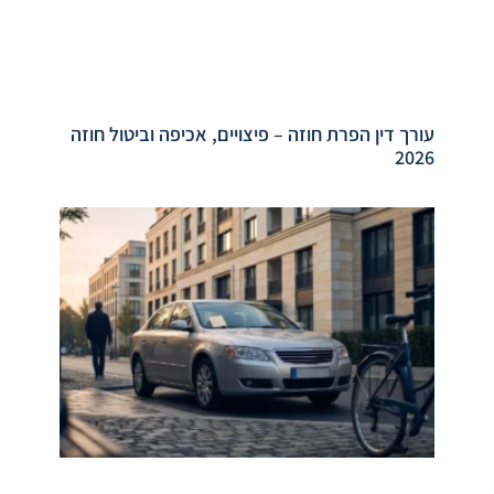
עורך דין הפרת חוזה – פיצויים, אכיפה וביטול חוזה
2026