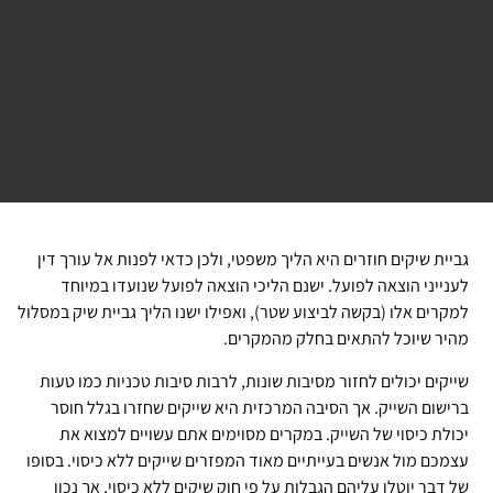
גביית שיקים חוזרים היא הליך משפטי, ולכן כדאי לפנות אל עורך דין
לענייני הוצאה לפועל. ישנם הליכי הוצאה לפועל שנועדו במיוחד
למקרים אלו (בקשה לביצוע שטר), ואפילו ישנו הליך גביית שיק במסלול
מהיר שיוכל להתאים בחלק מהמקרים.
שייקים יכולים לחזור מסיבות שונות, לרבות סיבות טכניות כמו טעות
ברישום השייק. אך הסיבה המרכזית היא שייקים שחזרו בגלל חוסר
יכולת כיסוי של השייק. במקרים מסוימים אתם עשויים למצוא את
עצמכם מול אנשים בעייתיים מאוד המפזרים שייקים ללא כיסוי. בסופו
של דבר יוטלו עליהם הגבלות על פי חוק שיקים ללא כיסוי, אך נכון