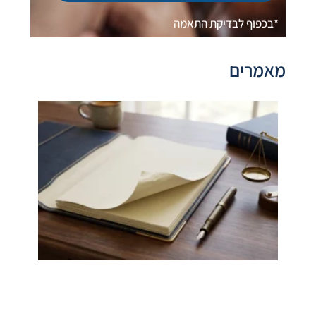
*בכפוף לבדיקת התאמה
מאמרים