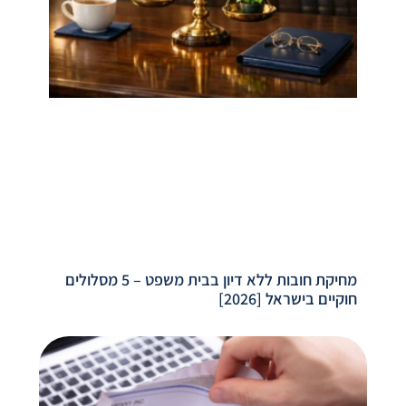
מחיקת חובות ללא דיון בבית משפט – 5 מסלולים
חוקיים בישראל [2026]