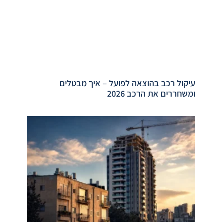
עיקול רכב בהוצאה לפועל – איך מבטלים
ומשחררים את הרכב 2026