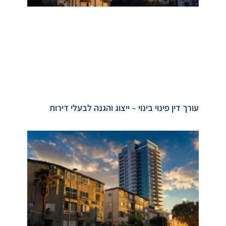
עורך דין פינוי בינוי – ייצוג והגנה לבעלי דירות