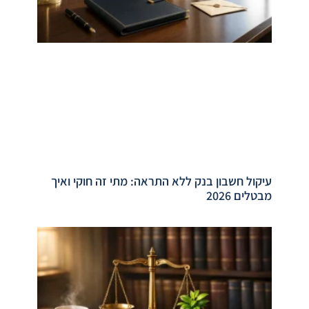
עיקול חשבון בנק ללא התראה: מתי זה חוקי ואיך
מבטלים 2026