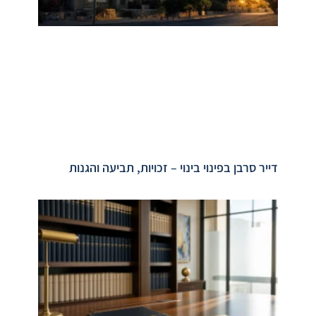
דייר סרבן בפינוי בינוי – זכויות, תביעה והגנות