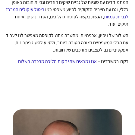
המתמודדים עם סוגיות של גביית שיקים חוזרים וגביית חובות באופן
כללי, וגם עם חייבים הזקוקים לסיוע משפטי כמו
ביטול עיקולים המרכז
לגביית קנסות
, הגשת בקשה לפתיחת הליכים, הסדר נושים, איחוד
תיקים ועוד.
השילוב של ניסיון, אכפתיות ומחשבה מחוץ לקופסה מאפשר לנו לעבוד
עם הכלי המשפטיים בצורה הטובה ביותר, ולסייע להשיג פתרונות
אפקטיביים גם למצבים מורכבים של חובות.
בקרו במשרדינו –
אנו נמצאים שתי דקות הליכה מרכבת השלום