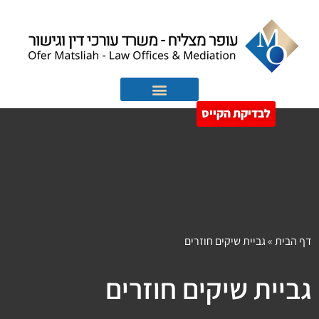
לבדיקת הקייס
הוצאה לפועל
חדלות פירעון
דף הבית
»
גביית שיקים חוזרים
גביית שיקים חוזרים