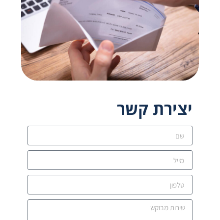
יצירת קשר