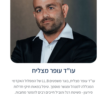
עו"ד עופר מצליח
עו"ד עופר מצליח, בוגר משפטים LL.B של המסלול האקדמי
המכללה למנהל ומגשר מוסמך. טיפל במאות תיקי חדלות
פירעון - פשיטת רגל והוביל חייבים רבים להפטר מחובות.