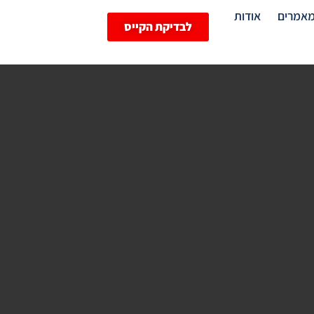
אמרים
אודות
לבדיקת הקייס