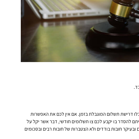
ד.
בלו דרישת תשלום המוגבלת בזמן. אם אין לכם את האפשרות
תם להסדר בו יקבע לכם צו תשלומים חודשי, דבר אשר יקל על
ובעיקר חובות בודדים ולא הצטברות של חובות רבים ובסכומים