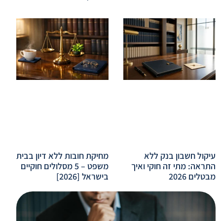
עיקול חשבון בנק ללא
מחיקת חובות ללא דיון בבית
התראה: מתי זה חוקי ואיך
משפט – 5 מסלולים חוקיים
מבטלים 2026
בישראל [2026]