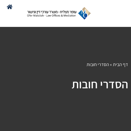
דף הבית
»
הסדרי חובות
הסדרי חובות