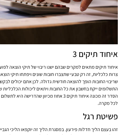
איחוד תיקים 3
איחוד תיקים מתאים למקרים שבהם ישנו ריבוי של תיקי הוצאה לפו
צרות כלכליות, זה רק טבעי שתצברו חובות שונים ויפתחו תיקי הוצאה
התשלומים ייקח בחשבון את כל החובות ויתאים ליכולות הכלכליות ש
לכל מקרה.
פשיטת רגל
זהו בעצם הליך חדלות פירעון. במסגרת הליך זה יוקפאו הליכי הגבי