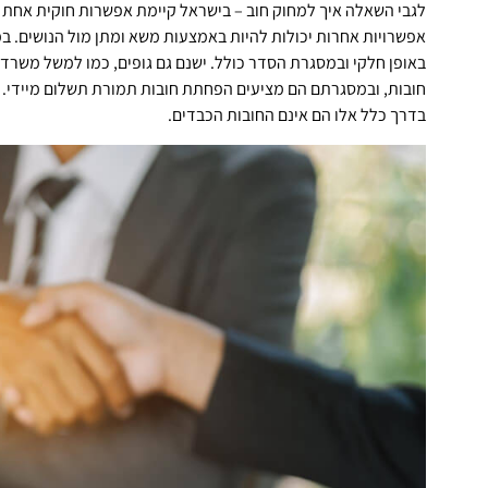
לגבי השאלה איך למחוק חוב – בישראל קיימת אפשרות חוקית אחת ל
אפשרויות אחרות יכולות להיות באמצעות משא ומתן מול הנושים. ב
באופן חלקי ובמסגרת הסדר כולל. ישנם גם גופים, כמו למשל משרדי
חובות, ובמסגרתם הם מציעים הפחתת חובות תמורת תשלום מיידי. אם
בדרך כלל אלו הם אינם החובות הכבדים.