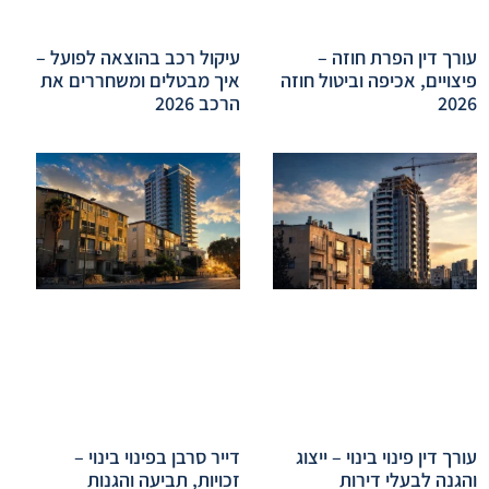
עורך דין הפרת חוזה –
עיקול רכב בהוצאה לפועל –
פיצויים, אכיפה וביטול חוזה
איך מבטלים ומשחררים את
2026
הרכב 2026
עורך דין פינוי בינוי – ייצוג
דייר סרבן בפינוי בינוי –
והגנה לבעלי דירות
זכויות, תביעה והגנות