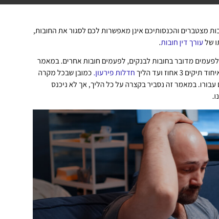
ת מצטברים והכנסותיכם אינן מאפשרות לכם לסגור את החובות,
ו של
עורך דין חובות
.
. לפעמים מדובר בחובות לבנקים, לפעמים חובות אחרים. במאמר
אחוז ועד הליך
חדלות פירעון.
כמובן שבכל מקרה
עבורו. במאמר זה נסביר בקצרה על כל הליך, אך לא ניכנס
ו.