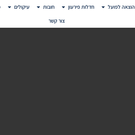
הוצאה לפועל
חדלות פירעון
חובות
עיקולים
מ
צור קשר