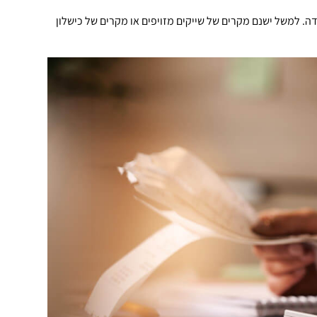
. למשל ישנם מקרים של שייקים מזויפים או מקרים של כישלון