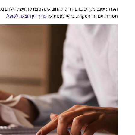
הערה: ישנם מקרים בהם דרישת החוב אינה מוצדקת ויש להילחם נגדה
תמורה. אם זהו המקרה, כדאי לפנות אל
עורך דין הוצאה לפועל
.