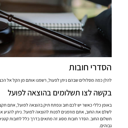
הסדרי חובות
להלן כמה מסלולים שבהם ניתן לפעול, רשמנו אותם מן הקל אל הכב
בקשה לצו תשלומים בהוצאה לפועל
באופן כללי כאשר יש לכם חוב ונפתח תיק בהוצאה לפועל, אתם תק
לשלם את החוב, אתם מוזמנים לפנות להוצאה לפועל. ניתן להגיע אי
תשלום החוב. הסדר חובות מסוג זה מתאים בדרך כלל לחובות קטנים 
גבוהים.