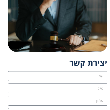
יצירת קשר