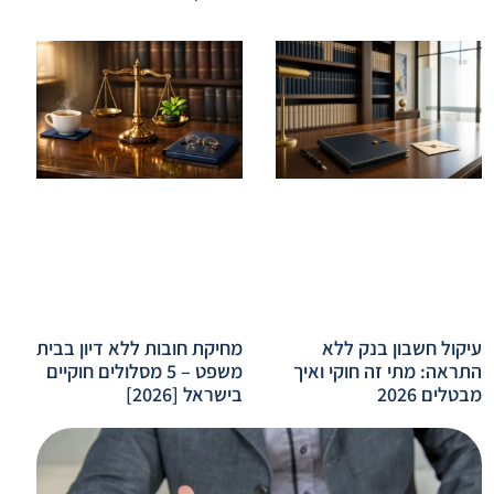
עיקול חשבון בנק ללא
מחיקת חובות ללא דיון בבית
התראה: מתי זה חוקי ואיך
משפט – 5 מסלולים חוקיים
מבטלים 2026
בישראל [2026]