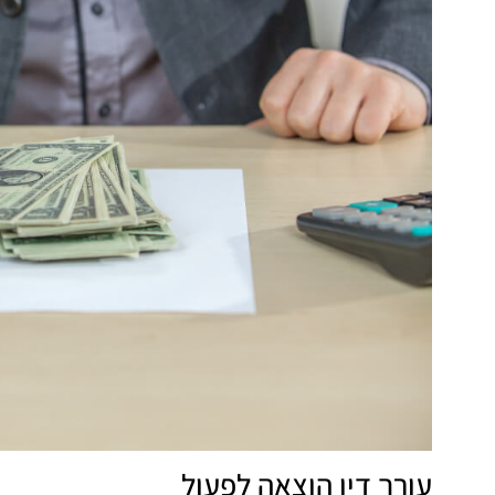
עורך דין הוצאה לפעול