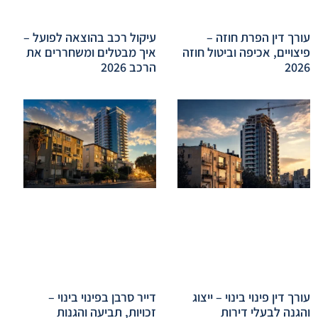
עורך דין הפרת חוזה –
עיקול רכב בהוצאה לפועל –
פיצויים, אכיפה וביטול חוזה
איך מבטלים ומשחררים את
2026
הרכב 2026
עורך דין פינוי בינוי – ייצוג
דייר סרבן בפינוי בינוי –
והגנה לבעלי דירות
זכויות, תביעה והגנות