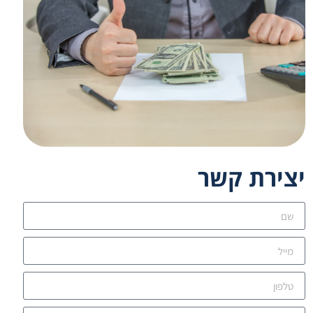
יצירת קשר