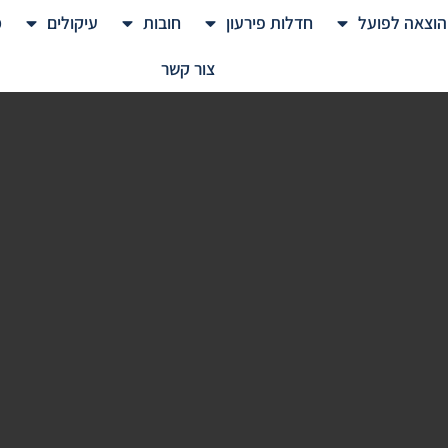
הוצאה לפועל
חדלות פירעון
חובות
עיקולים
מ
צור קשר