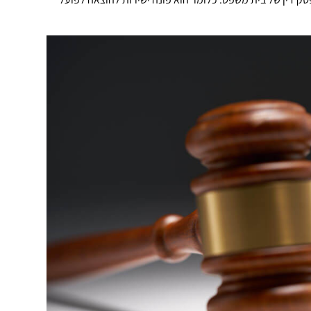
חנוך ויינר
07/11/2024