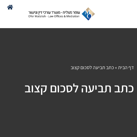
דף הבית
»
כתב תביעה לסכום קצוב
כתב תביעה לסכום קצוב