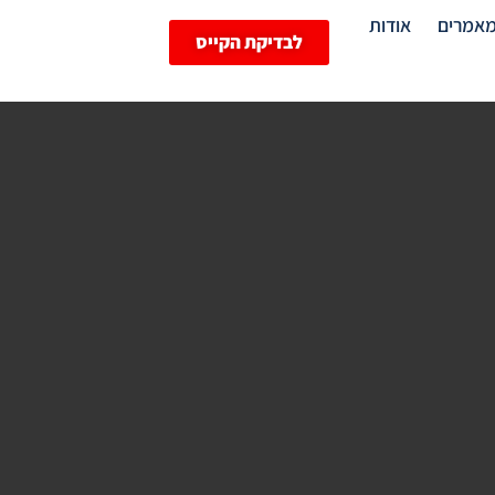
אמרים
אודות
לבדיקת הקייס