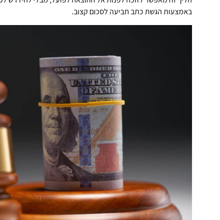
באמצעות הגשת כתב תביעה לסכום קצוב.