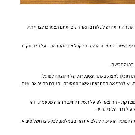
 את ההתראה יש לשלוח בדואר רשום, אתם תצטרכו לצרף את
על אישור המסירה או לסרב לקבל את ההתראה – על פי החוק זו
בתו לתביעה.
 יש לצרף את ההתראה ואישור המסירה, ותגובת החייב אם ישנה.
וצדקת – ההוצאה לפועל תשלח לחייב אזהרה מטעמה. זוהי
 לפועל. הוא יכול לשלם את החוב במלואו, לבקש צו תשלומים או