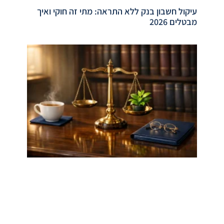
עיקול חשבון בנק ללא התראה: מתי זה חוקי ואיך
מבטלים 2026