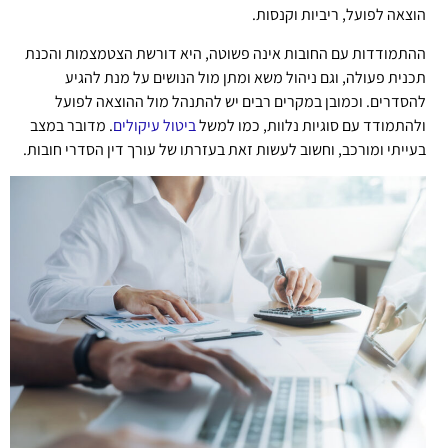
הוצאה לפועל, ריביות וקנסות.
ההתמודדות עם החובות אינה פשוטה, היא דורשת הצטמצמות והכנת
תכנית פעולה, וגם ניהול משא ומתן מול הנושים על מנת להגיע
להסדרים. וכמובן במקרים רבים יש להתנהל מול ההוצאה לפועל
ולהתמודד עם סוגיות נלוות, כמו למשל
ביטול עיקולים
. מדובר במצב
בעייתי ומורכב, וחשוב לעשות זאת בעזרתו של עורך דין הסדרי חובות.