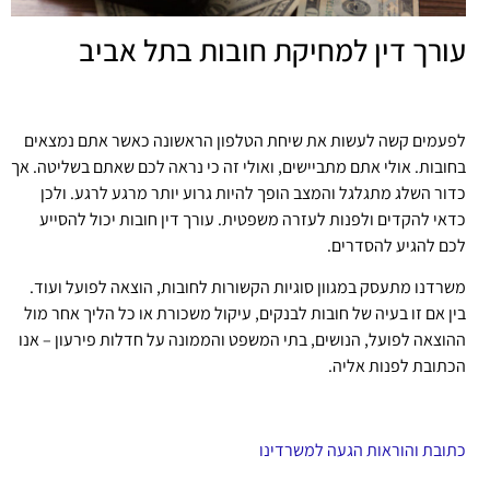
עורך דין למחיקת חובות בתל אביב
לפעמים קשה לעשות את שיחת הטלפון הראשונה כאשר אתם נמצאים
בחובות. אולי אתם מתביישים, ואולי זה כי נראה לכם שאתם בשליטה. אך
כדור השלג מתגלגל והמצב הופך להיות גרוע יותר מרגע לרגע. ולכן
כדאי להקדים ולפנות לעזרה משפטית. עורך דין חובות יכול להסייע
לכם להגיע להסדרים.
משרדנו מתעסק במגוון סוגיות הקשורות לחובות, הוצאה לפועל ועוד.
בין אם זו בעיה של חובות לבנקים, עיקול משכורת או כל הליך אחר מול
ההוצאה לפועל, הנושים, בתי המשפט והממונה על חדלות פירעון – אנו
הכתובת לפנות אליה.
כתובת והוראות הגעה למשרדינו