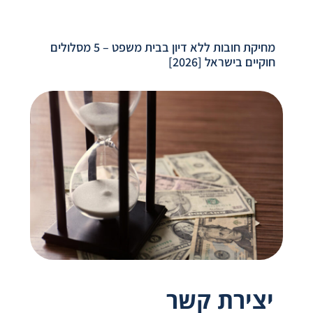
מחיקת חובות ללא דיון בבית משפט – 5 מסלולים
חוקיים בישראל [2026]
יצירת קשר