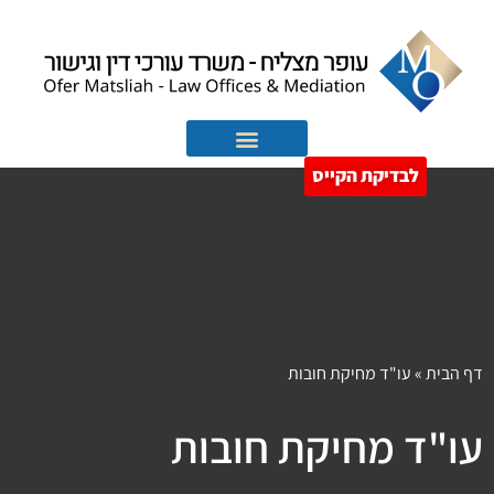
לבדיקת הקייס
הוצאה לפועל
חדלות פירעון
דף הבית
»
עו"ד מחיקת חובות
עו"ד מחיקת חובות