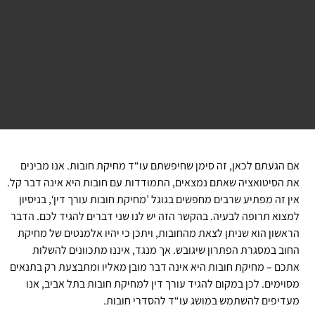
אם הגעתם לכאן, זה סימן שחיפשתם עו“ד מחיקת חובות. אנו מבינים
את הסיטואציה שאתם נמצאים, התמודדות עם חובות היא אינה דבר קל.
אין זה מפתיע שרבים מחפשים בגוגל ’מחיקת חובות עורך דין‘, בניסיון
למצוא תרופה לבעיה. בהקשר הזה יש לנו שני דברים להגיד לכם. הדבר
הראשון הוא שניתן לצאת מהחובות, ויתכן כי יהיו אלמנטים של מחיקת
החוב במסגרת הפתרון שיגובש. אך מנגד, איננו מתכוונים להשלות
אתכם – מחיקת חובות היא אינה דבר מובן מאליו ומתבצעת רק בתנאים
מסוימים. לכן במקום להגיד עורך דין למחיקת חובות בתל אביב, אנו
מעדיפים להשתמש במושג עו“ד להסדרי חובות.