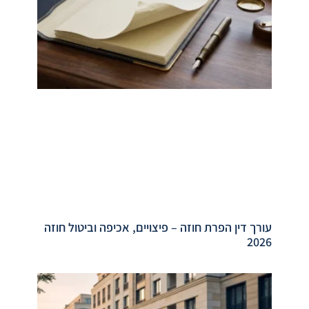
עורך דין הפרת חוזה – פיצויים, אכיפה וביטול חוזה
2026