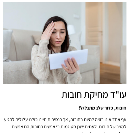
עו"ד מחיקת חובות
חובות, כדור שלג מתגלגל!
אף אחד אינו רוצה להיות בחובות, אך בנסיבות חיינו כולנו עלולים להגיע
למצב של חובות. לעתים ישנן סטיגמות כי אנשים בחובות הם אנשים