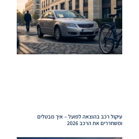
עיקול רכב בהוצאה לפועל – איך מבטלים
ומשחררים את הרכב 2026