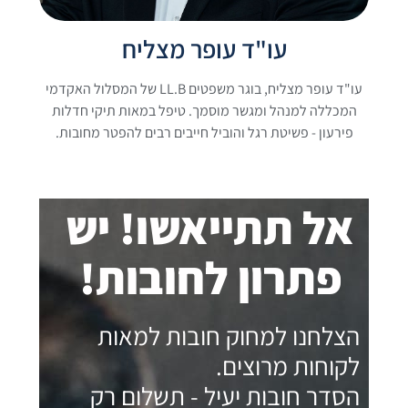
עו"ד עופר מצליח
עו"ד עופר מצליח, בוגר משפטים LL.B של המסלול האקדמי
המכללה למנהל ומגשר מוסמך. טיפל במאות תיקי חדלות
פירעון - פשיטת רגל והוביל חייבים רבים להפטר מחובות.
אל תתייאשו! יש
פתרון לחובות!
הצלחנו למחוק חובות למאות
לקוחות מרוצים.
הסדר חובות יעיל - תשלום רק