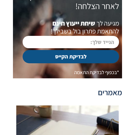
לאחר הצלחה!
מגיעה לך
שיחת ייעוץ חינם
להתאמת פתרון בול בשבילך!
לבדיקת הקייס
*בכפוף לבדיקת התאמה
מאמרים