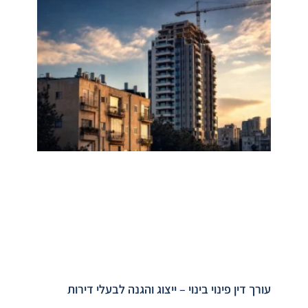
עורך דין פינוי בינוי – ייצוג והגנה לבעלי דירות