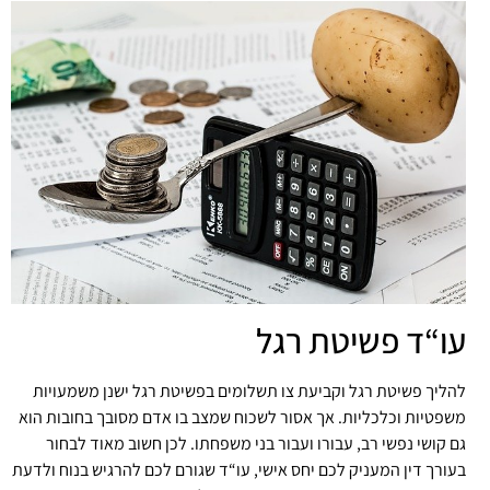
עו“ד פשיטת רגל
להליך פשיטת רגל וקביעת צו תשלומים בפשיטת רגל ישנן משמעויות
משפטיות וכלכליות. אך אסור לשכוח שמצב בו אדם מסובך בחובות הוא
גם קושי נפשי רב, עבורו ועבור בני משפחתו. לכן חשוב מאוד לבחור
בעורך דין המעניק לכם יחס אישי, עו“ד שגורם לכם להרגיש בנוח ולדעת