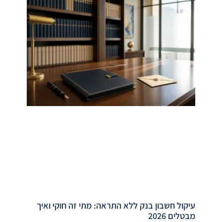
עיקול חשבון בנק ללא התראה: מתי זה חוקי ואיך
מבטלים 2026