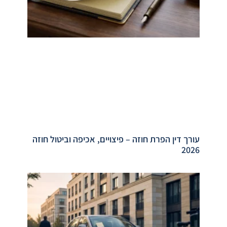
עורך דין הפרת חוזה – פיצויים, אכיפה וביטול חוזה
2026