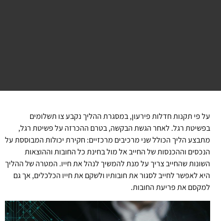
על פי תקנות חדלות פירעון, במסגרת ההליך נקבע צו תשלומים
בפשיטת רגל. לאחר הגשת הבקשה, בטרם ההכרזה על פשיטת רגל,
מתבצע הליך הכולל שני מרכיבים מרכזיים: חקירת יכולות המבוססת על
הנכסים וההכנסות של החייב אל מול בחינת כל החובות וההוצאות
השונות שהחייב צריך על מנת להמשיך לנהל את חייו. המטרה של ההליך
היא לאפשר לחייב לסגור את חובותיו ולשקם את חייו הכלכלים, אך גם
למקסם את פריעת החובות.