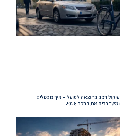
עיקול רכב בהוצאה לפועל – איך מבטלים
ומשחררים את הרכב 2026