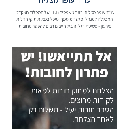
עו"ד עופר מצליח, בוגר משפטים LL.B של המסלול האקדמי
המכללה למנהל ומגשר מוסמך. טיפל במאות תיקי חדלות
פירעון - פשיטת רגל והוביל חייבים רבים להפטר מחובות.
אל תתייאשו! יש
פתרון לחובות!
הצלחנו למחוק חובות למאות
לקוחות מרוצים.
הסדר חובות יעיל - תשלום רק
לאחר הצלחה!