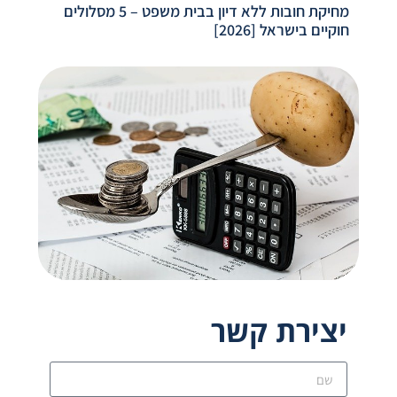
מחיקת חובות ללא דיון בבית משפט – 5 מסלולים
חוקיים בישראל [2026]
יצירת קשר