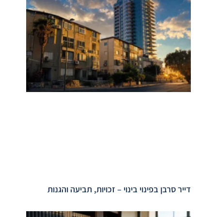
דייר סרבן בפינוי בינוי – זכויות, תביעה והגנות