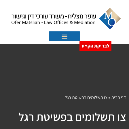
לבדיקת הקייס
הוצאה לפועל
חדלות פירעון
דף הבית
»
צו תשלומים בפשיטת רגל
צו תשלומים בפשיטת רגל