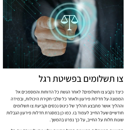
צו תשלומים בפשיטת רגל
כיצד נקבע צו תשלומים? לאחר הגשת כל הדוחות והמסמכים אל
הממונה על חדלות פירעון ולאחר כל שלבי חקירת היכולות, ובמידה
וההליך אושר מתבצע תהליך של כינוס נכסים וקביעת צו תשלומים
חודשיים שעל החייב לעמוד בו. כמו כן במסגרת חדלות פירעון הגבלות
שונות חלות על החייב, על כך נפרט בהמשך.