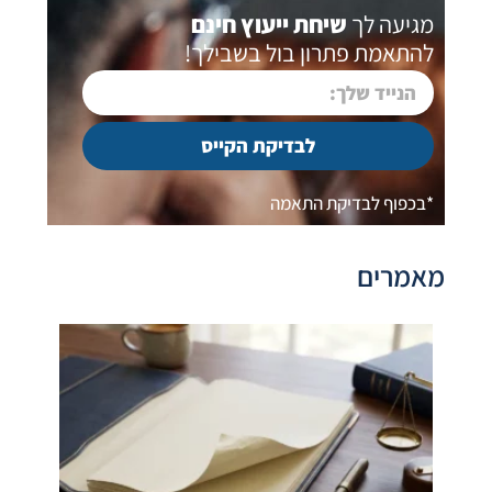
מגיעה לך
שיחת ייעוץ חינם
להתאמת פתרון בול בשבילך!
לבדיקת הקייס
*בכפוף לבדיקת התאמה
מאמרים