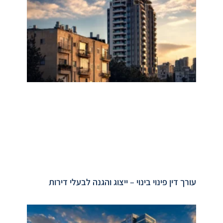
עורך דין פינוי בינוי – ייצוג והגנה לבעלי דירות