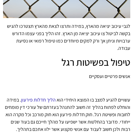
לגבי עיכוב יציאה מהארץ, במידה ותרצו לצאת מהארץ תצטרכו להגיש
בקשה לביטול צו עיכוב יציאה מן הארץ. זהו הליך בפני עצמו הדורש
ערבויות וניתן אך ורק למקים מיוחדים כמו טיפול רפואי או נסיעת
עבודה.
טיפול בפשיטות רגל
אנשים פרטיים ועסקיים
עשויים להגיע למצב בו המוצא היחידי הוא
הליך חדלות פירעון
. במידה
והוחלט לפתוח בהליך זה חשוב להתנהל בעזרתם של עורכי דין מומחים
לחובות ופשיטת רגל. חוק חדלות פירעון הוא חוק מורכב וכל מקרה הוא
ייחודי. מדובר בהחלטות אשר ישפיעו על מהלך חייכם גם בעוד שנים
רבות ולכן חשוב לעבוד עם אנשי מקצוע אשר ילוו אתכם בתהליך.