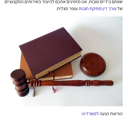
שאתם בידיים טובות.
אנו מזמינים אתכם להיעזר בשירותים המקצועיים
של
עורך דין מחיקת חובות
עופר מצליח.
הוראות הגעה
למשרדינו