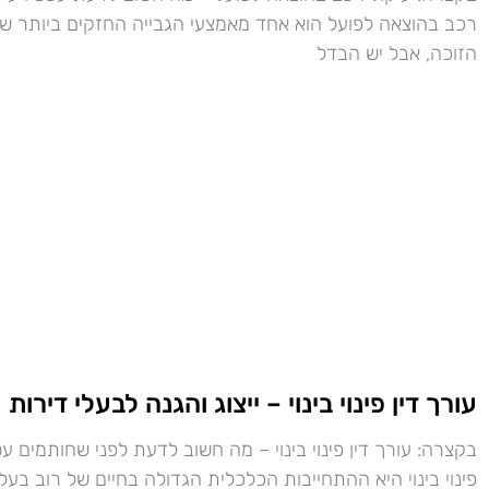
רכב בהוצאה לפועל הוא אחד מאמצעי הגבייה החזקים ביותר ש
הזוכה, אבל יש הבדל
עורך דין פינוי בינוי – ייצוג והגנה לבעלי דירות
בקצרה: עורך דין פינוי בינוי – מה חשוב לדעת לפני שחותמים 
פינוי בינוי היא ההתחייבות הכלכלית הגדולה בחיים של רוב בעלי