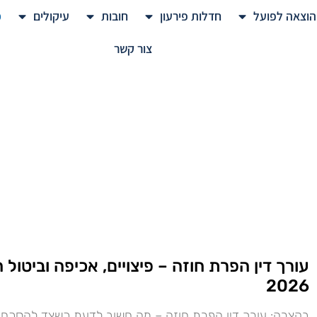
הוצאה לפועל
חדלות פירעון
חובות
עיקולים
מ
צור קשר
עורך דין הפרת חוזה – פיצויים, אכיפה וביטול 
2026
בקצרה: עורך דין הפרת חוזה – מה חשוב לדעת כשצד להסכם 