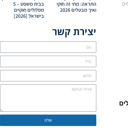
התראה: מתי זה חוקי
בבית משפט – 5
ים
ואיך מבטלים 2026
מסלולים חוקיים
בישראל [2026]
יצירת קשר
פט – 5 מסלולים
שלח