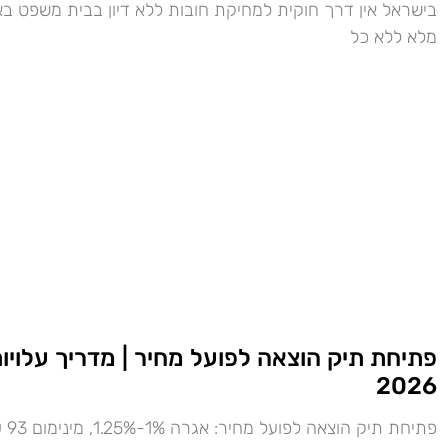
בישראל אין דרך חוקית למחיקת חובות ללא דיון בבית משפט בא
מלא ללא כל
פתיחת תיק הוצאה לפועל מחיר | מדריך עלויו
2026
פתיחת תיק הוצאה לפ