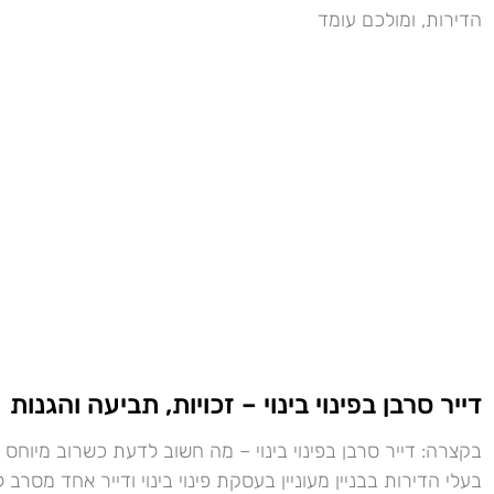
הדירות, ומולכם עומד
דייר סרבן בפינוי בינוי – זכויות, תביעה והגנות
בקצרה: דייר סרבן בפינוי בינוי – מה חשוב לדעת כשרוב מיוחס 
בעלי הדירות בבניין מעוניין בעסקת פינוי בינוי ודייר אחד מסרב 