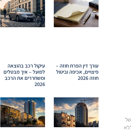
עורך דין הפרת חוזה –
עיקול רכב בהוצאה
פיצויים, אכיפה וביטול
לפועל – איך מבטלים
חוזה 2026
ומשחררים את הרכב
2026
של
ללא