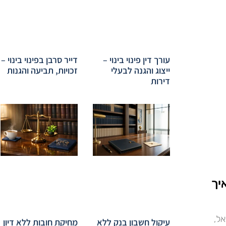
עורך דין פינוי בינוי –
דייר סרבן בפינוי בינוי –
ייצוג והגנה לבעלי
זכויות, תביעה והגנות
דירות
יך
ל,
עיקול חשבון בנק ללא
מחיקת חובות ללא דיון